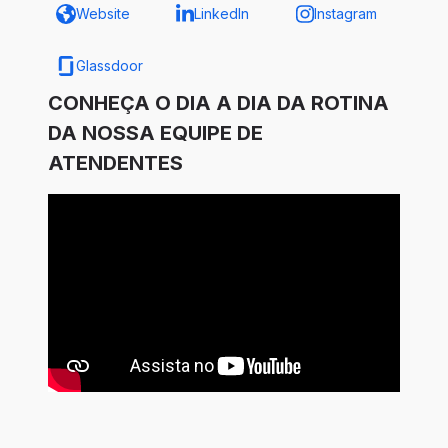
Website
LinkedIn
Instagram
Glassdoor
CONHEÇA O DIA A DIA DA ROTINA
DA NOSSA EQUIPE DE
ATENDENTES