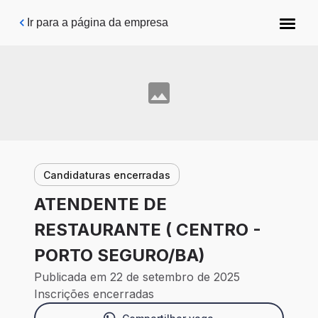
Pular para o conteúdo principal
Ir para a página da empresa
Candidaturas encerradas
ATENDENTE DE
RESTAURANTE ( CENTRO -
PORTO SEGURO/BA)
Publicada em 22 de setembro de 2025
Inscrições encerradas