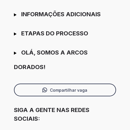
INFORMAÇÕES ADICIONAIS
ETAPAS DO PROCESSO
OLÁ, SOMOS A ARCOS
DORADOS!
Compartilhar vaga
SIGA A GENTE NAS REDES
SOCIAIS: