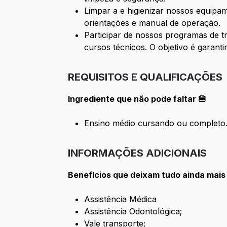
Limpar a e higienizar nossos equipa
orientações e manual de operação.
Participar de nossos programas de t
cursos técnicos. O objetivo é garant
REQUISITOS E QUALIFICAÇÕES
Ingrediente que não pode faltar 🍔
Ensino médio cursando ou completo
INFORMAÇÕES ADICIONAIS
Benefícios que deixam tudo ainda mais
Assistência Médica
Assistência Odontológica;
Vale transporte;