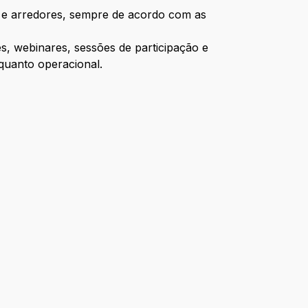
te e arredores, sempre de acordo com as
s, webinares, sessões de participação e
 quanto operacional.