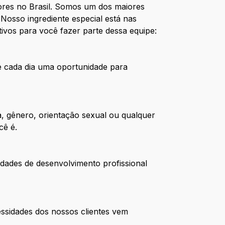
res no Brasil. Somos um dos maiores
Nosso ingrediente especial está nas
ivos para você fazer parte dessa equipe:
de cada dia uma oportunidade para
, gênero, orientação sexual ou qualquer
cê é.
dades de desenvolvimento profissional
ssidades dos nossos clientes vem